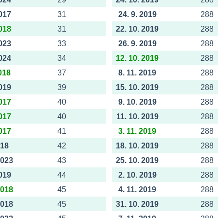
2017
31
24. 9. 2019
288
2018
31
22. 10. 2019
288
2023
33
26. 9. 2019
288
2024
34
12. 10. 2019
288
2018
37
8. 11. 2019
288
2019
39
15. 10. 2019
288
2017
40
9. 10. 2019
288
2017
40
11. 10. 2019
288
2017
41
3. 11. 2019
288
018
42
18. 10. 2019
288
2023
43
25. 10. 2019
288
2019
44
2. 10. 2019
288
2018
45
4. 11. 2019
288
2018
45
31. 10. 2019
288