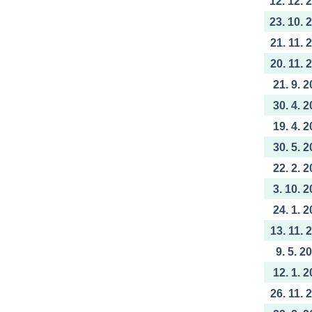
12. 12. 
23. 10. 
21. 11. 
20. 11. 
21. 9. 
30. 4. 
19. 4. 
30. 5. 
22. 2. 
3. 10. 
24. 1. 
13. 11. 
9. 5. 2
12. 1. 
26. 11. 