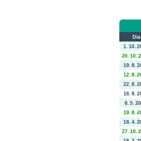
Dia
1. 10. 
20. 10. 
19. 8. 
12. 8. 
22. 8. 
16. 9. 
8. 5. 2
19. 8. 
18. 4. 
27. 10. 
18. 7. 