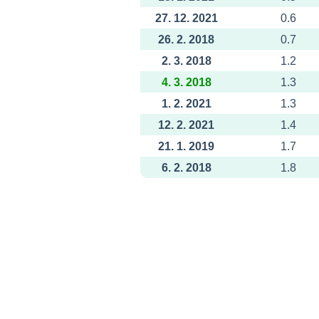
27. 12. 2021
0.6
26. 2. 2018
0.7
2. 3. 2018
1.2
4. 3. 2018
1.3
1. 2. 2021
1.3
12. 2. 2021
1.4
21. 1. 2019
1.7
6. 2. 2018
1.8