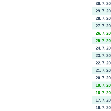
30. 7. 2
29. 7. 2
28. 7. 2
27. 7. 2
26. 7. 2
25. 7. 2
24. 7. 2
23. 7. 2
22. 7. 2
21. 7. 2
20. 7. 2
19. 7. 2
18. 7. 2
17. 7. 2
16. 7. 2