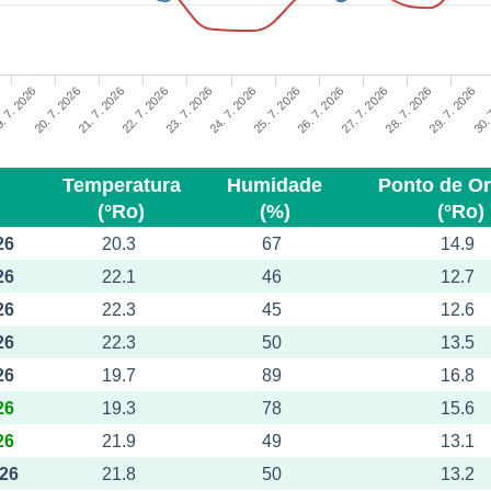
24. 7. 2026
29. 7. 2026
. 7. 2026
22. 7. 2026
27. 7. 2026
20. 7. 2026
25. 7. 2026
30. 
23. 7. 2026
28. 7. 2026
21. 7. 2026
26. 7. 2026
Temperatura
Humidade
Ponto de O
(°Ro)
(%)
(°Ro)
26
20.3
67
14.9
26
22.1
46
12.7
26
22.3
45
12.6
26
22.3
50
13.5
26
19.7
89
16.8
26
19.3
78
15.6
26
21.9
49
13.1
026
21.8
50
13.2