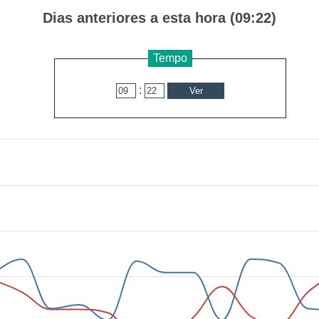
Dias anteriores a esta hora (09:22)
Tempo
: