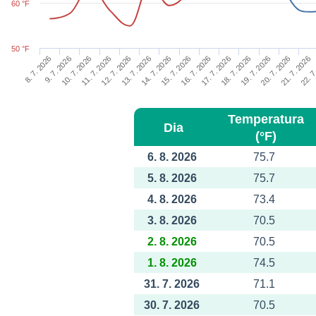
60 °F
50 °F
14. 7. 2026
13. 7. 2026
12. 7. 2026
11. 7. 2026
10. 7. 2026
9. 7. 2026
8. 7. 2026
22. 7
21. 7. 2026
20. 7. 2026
19. 7. 2026
18. 7. 2026
17. 7. 2026
16. 7. 2026
15. 7. 2026
Temperatura
Dia
(°F)
6. 8. 2026
75.7
5. 8. 2026
75.7
4. 8. 2026
73.4
3. 8. 2026
70.5
2. 8. 2026
70.5
1. 8. 2026
74.5
31. 7. 2026
71.1
30. 7. 2026
70.5