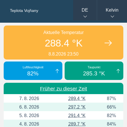
DE
Kelvin
Teplota Vojňany
Aktuelle Temperatur
288.4 °K
8.8.2026 23:50
Luftfeuchtigkeit
Taupunkt
82%
285.3 °K
Früher zu dieser Zeit
7. 8. 2026
289.4 °K
87%
6. 8. 2026
297.2 °K
66%
5. 8. 2026
291.4 °K
82%
4. 8. 2026
289.7 °K
84%