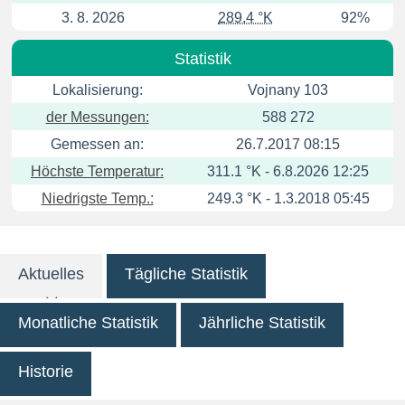
3. 8. 2026
289.4 °K
92%
Statistik
Lokalisierung:
Vojnany 103
der Messungen:
588 272
Gemessen an:
26.7.2017 08:15
Höchste Temperatur:
311.1 °K - 6.8.2026 12:25
Niedrigste Temp.:
249.3 °K - 1.3.2018 05:45
Aktuelles
Tägliche Statistik
Monatliche Statistik
Jährliche Statistik
Historie