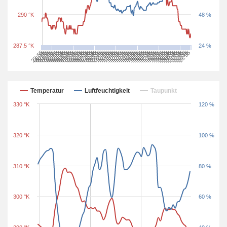
290 °K
48 %
287.5 °K
24 %
16:55
19:55
22:55
01:55
04:55
07:55
10:55
13:55
00:35
03:35
06:35
09:35
12:35
15:35
18:35
21:35
02:15
05:15
08:15
11:15
14:15
17:15
20:15
23:15
00:55
03:55
06:55
09:55
12:55
15:55
18:55
21:55
02:35
05:35
08:35
11:35
14:35
17:35
20:35
23:35
01:15
04:15
07:15
10:15
13:15
16:15
19:15
22:15
23:55
02:55
05:55
08:55
11:55
14:55
17:55
20:55
01:35
04:35
07:35
10:35
13:35
16:35
19:35
22:35
00:15
03:15
06:15
09:15
12:15
15:15
18:15
21:15
Letzten 3 Tage
Temperatur
Luftfeuchtigkeit
Taupunkt
330 °K
120 %
320 °K
100 %
310 °K
80 %
300 °K
60 %