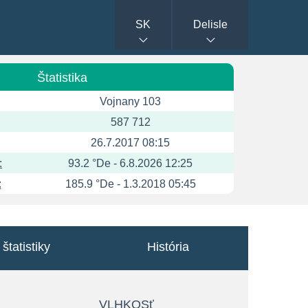
SK
Delisle
Štatistika
Vojnany 103
587 712
26.7.2017 08:15
:
93.2 °De - 6.8.2026 12:25
:
185.9 °De - 1.3.2018 05:45
štatistiky
História
VLHKOSť