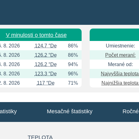
V minulosti o tomto čase
6. 8. 2026
124.7 °De
86%
Umiestnenie:
5. 8. 2026
126.2 °De
86%
Počet meraní:
4. 8. 2026
126.2 °De
94%
Merané od:
3. 8. 2026
123.3 °De
96%
Najvyššia teplota
2. 8. 2026
117 °De
71%
Najnižšia teplota
tistiky
Mesačné štatistiky
Ročné 
TEPLOTA