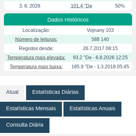
3. 8. 2026
101.4 °De
50%
Dados Históricos
Localização:
Vojnany 103
Número de leituras:
588 140
Registos desde:
26.7.2017 08:15
Temperatura mais elevada:
93.2 °De - 6.8.2026 12:25
Temperatura mais baixa:
185.9 °De - 1.3.2018 05:45
Atual
Estatísticas Diárias
Estatísticas Mensais
Estatísticas Anuais
Consulta Diária