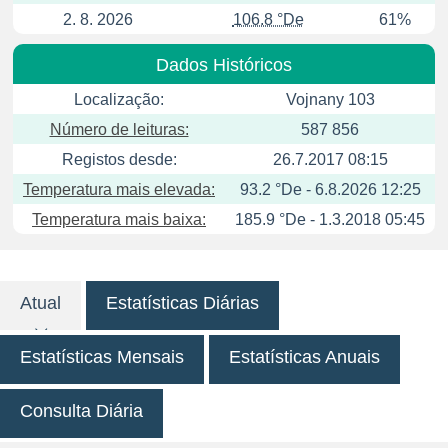
2. 8. 2026
106.8 °De
61%
Dados Históricos
Localização:
Vojnany 103
Número de leituras:
587 856
Registos desde:
26.7.2017 08:15
Temperatura mais elevada:
93.2 °De - 6.8.2026 12:25
Temperatura mais baixa:
185.9 °De - 1.3.2018 05:45
Atual
Estatísticas Diárias
Estatísticas Mensais
Estatísticas Anuais
Consulta Diária