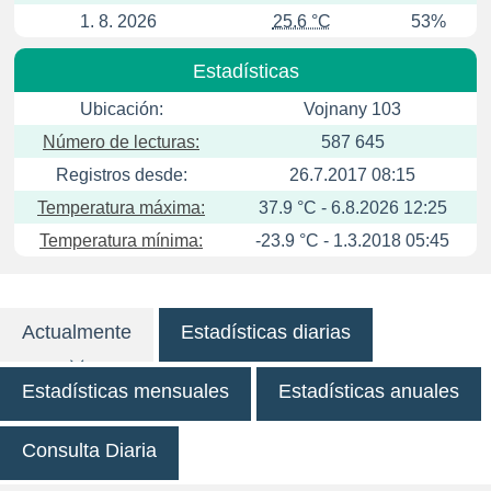
1. 8. 2026
25.6 °C
53%
Estadísticas
Ubicación:
Vojnany 103
Número de lecturas:
587 645
Registros desde:
26.7.2017 08:15
Temperatura máxima:
37.9 °C - 6.8.2026 12:25
Temperatura mínima:
-23.9 °C - 1.3.2018 05:45
Actualmente
Estadísticas diarias
Estadísticas mensuales
Estadísticas anuales
Consulta Diaria