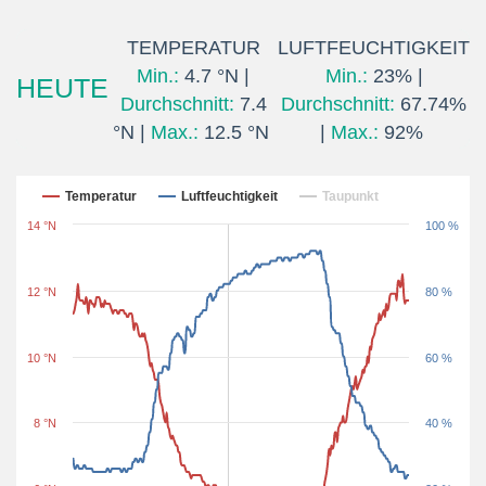
TEMPERATUR
LUFTFEUCHTIGKEIT
Min.:
4.7 °N |
Min.:
23% |
HEUTE
Durchschnitt:
7.4
Durchschnitt:
67.74%
°N |
Max.:
12.5 °N
|
Max.:
92%
Letzten 24 Stunden
Temperatur
Luftfeuchtigkeit
Taupunkt
14 °N
100 %
12 °N
80 %
10 °N
60 %
8 °N
40 %