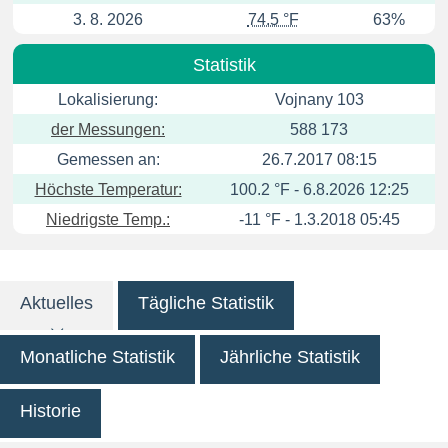
3. 8. 2026
74.5 °F
63%
Statistik
Lokalisierung:
Vojnany 103
der Messungen:
588 173
Gemessen an:
26.7.2017 08:15
Höchste Temperatur:
100.2 °F - 6.8.2026 12:25
Niedrigste Temp.:
-11 °F - 1.3.2018 05:45
Aktuelles
Tägliche Statistik
Monatliche Statistik
Jährliche Statistik
Historie